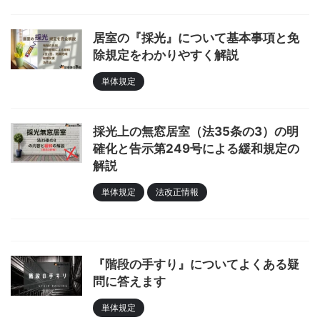
居室の『採光』について基本事項と免
除規定をわかりやすく解説
単体規定
採光上の無窓居室（法35条の3）の明
確化と告示第249号による緩和規定の
解説
単体規定
法改正情報